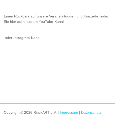
Einen Rückblick auf unsere Veranstaltungen und Konzerte finden
Sie hier auf unserem YouTube-Kanal
oder Instagram-Kanal
Copyright © 2026 RinckART e.V. |
Impressum
|
Datenschutz
|